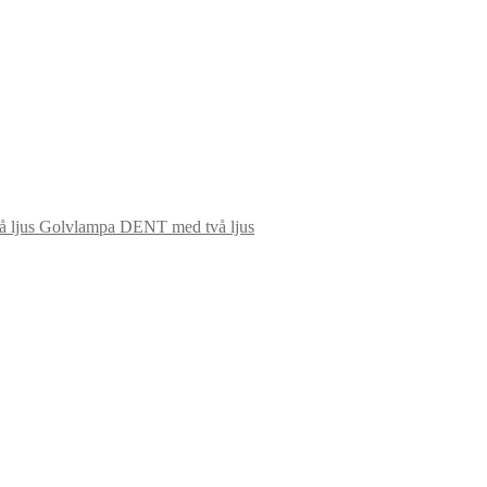
Golvlampa DENT med två ljus