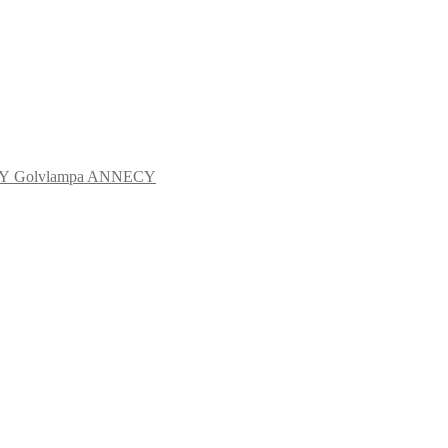
Golvlampa ANNECY