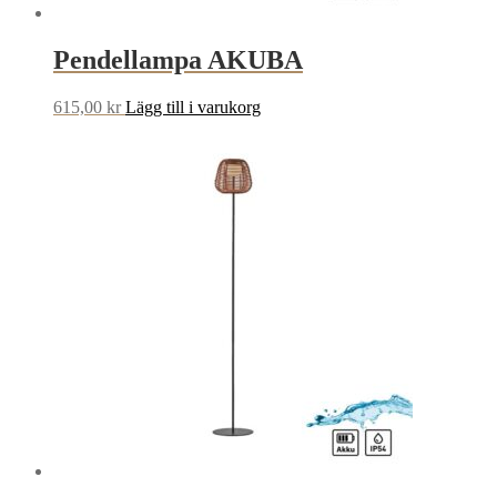
Pendellampa AKUBA
615,00
kr
Lägg till i varukorg