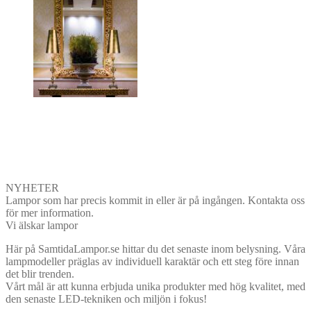
NYHETER
Lampor som har precis kommit in eller är på ingången. Kontakta oss
för mer information.
Vi älskar lampor
Här på SamtidaLampor.se hittar du det senaste inom belysning. Våra
lampmodeller präglas av individuell karaktär och ett steg före innan
det blir trenden.
Vårt mål är att kunna erbjuda unika produkter med hög kvalitet, med
den senaste LED-tekniken och miljön i fokus!