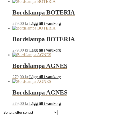
Bordslampa BOTERIA
279,00
kr
Lägg till i varukorg
Bordslampa BOTERIA
279,00
kr
Lägg till i varukorg
Bordslampa AGNES
279,00
kr
Lägg till i varukorg
Bordslampa AGNES
279,00
kr
Lägg till i varukorg