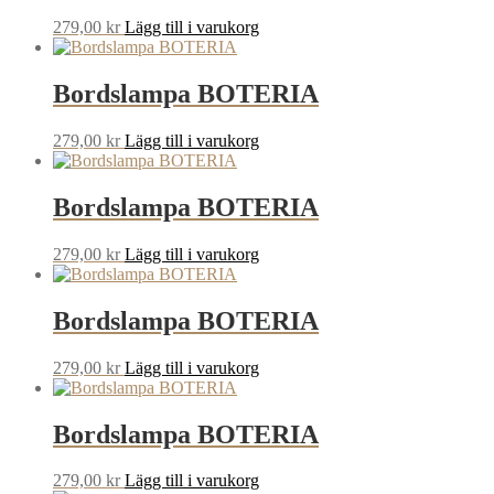
279,00
kr
Lägg till i varukorg
Bordslampa BOTERIA
279,00
kr
Lägg till i varukorg
Bordslampa BOTERIA
279,00
kr
Lägg till i varukorg
Bordslampa BOTERIA
279,00
kr
Lägg till i varukorg
Bordslampa BOTERIA
279,00
kr
Lägg till i varukorg