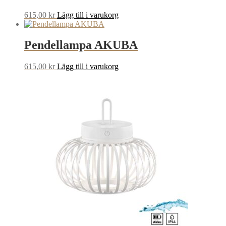
615,00
kr
Lägg till i varukorg
Pendellampa AKUBA
615,00
kr
Lägg till i varukorg