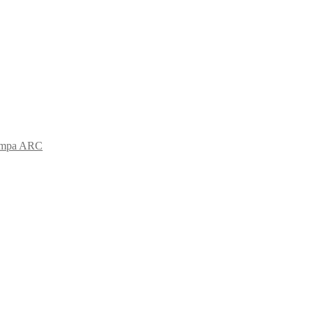
ampa ARC