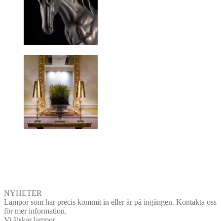
NYHETER
Lampor som har precis kommit in eller är på ingången. Kontakta oss
för mer information.
Vi älskar lampor