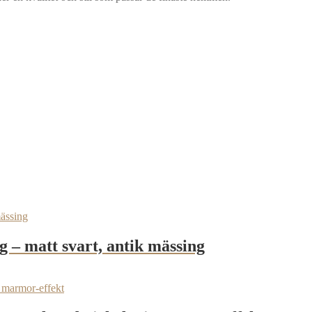
 – matt svart, antik mässing