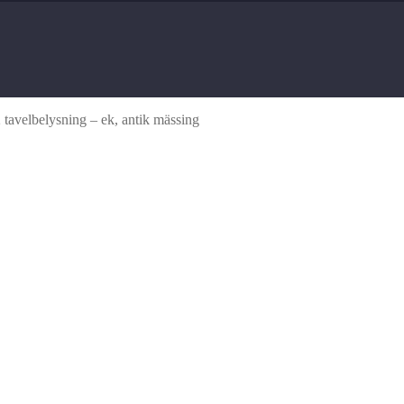
tavelbelysning – ek, antik mässing