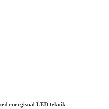
med energisnål LED teknik