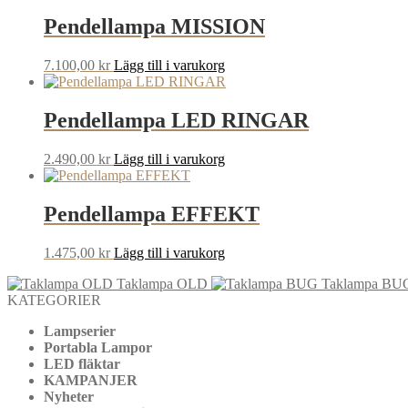
Pendellampa MISSION
7.100,00
kr
Lägg till i varukorg
Pendellampa LED RINGAR
2.490,00
kr
Lägg till i varukorg
Pendellampa EFFEKT
1.475,00
kr
Lägg till i varukorg
Taklampa OLD
Taklampa BU
KATEGORIER
Lampserier
Portabla Lampor
LED fläktar
KAMPANJER
Nyheter