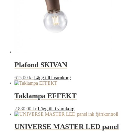
Plafond SKIVAN
615,00
kr
Lägg till i varukorg
Taklampa EFFEKT
2.830,00
kr
Lägg till i varukorg
UNIVERSE MASTER LED panel