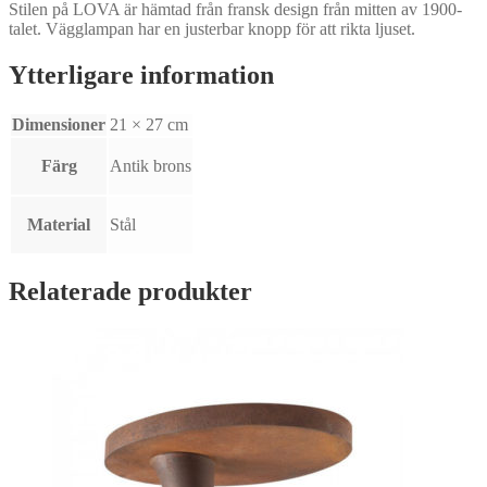
Stilen på LOVA är hämtad från fransk design från mitten av 1900-
talet. Vägglampan har en justerbar knopp för att rikta ljuset.
Ytterligare information
Dimensioner
21 × 27 cm
Färg
Antik brons
Material
Stål
Relaterade produkter