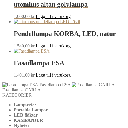
utomhus altan golvlampa
1.900,00
kr
Lägg till i varukorg
Pendellampa KORBA, LED, natur
1.540,00
kr
Lägg till i varukorg
Fasadlampa ESA
1.401,00
kr
Lägg till i varukorg
Fasadlampa ESA
Fasadlampa CARLA
KATEGORIER
Lampserier
Portabla Lampor
LED fläktar
KAMPANJER
Nyheter