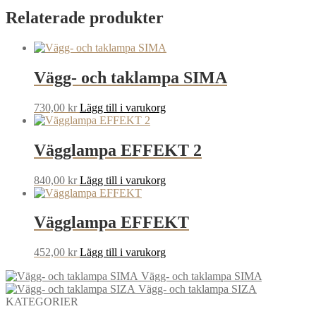
Relaterade produkter
Vägg- och taklampa SIMA
730,00
kr
Lägg till i varukorg
Vägglampa EFFEKT 2
840,00
kr
Lägg till i varukorg
Vägglampa EFFEKT
452,00
kr
Lägg till i varukorg
Vägg- och taklampa SIMA
Vägg- och taklampa SIZA
KATEGORIER