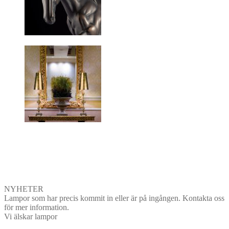
NYHETER
Lampor som har precis kommit in eller är på ingången. Kontakta oss
för mer information.
Vi älskar lampor