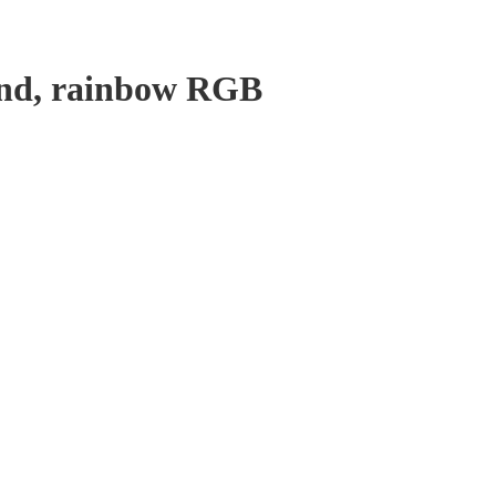
nd, rainbow RGB