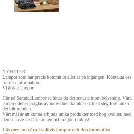
NYHETER
Lampor som har precis kommit in eller är på ingången. Kontakta oss
för mer information.
Vi älskar lampor
Här på SamtidaLampor.se hittar du det senaste inom belysning. Våra
lampmodeller präglas av individuell karaktär och ett steg före innan
det blir trenden.
Vårt mål är att kunna erbjuda unika produkter med hög kvalitet, med
den senaste LED-tekniken och miljön i fokus!
Läs mer om våra kvalitets lampor och den innovativa