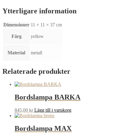
Ytterligare information
Dimensioner
11 × 11 × 37 cm
Färg
yellow
Material
metall
Relaterade produkter
Bordslampa BARKA
845,00
kr
Lägg till i varukorg
Bordslampa MAX