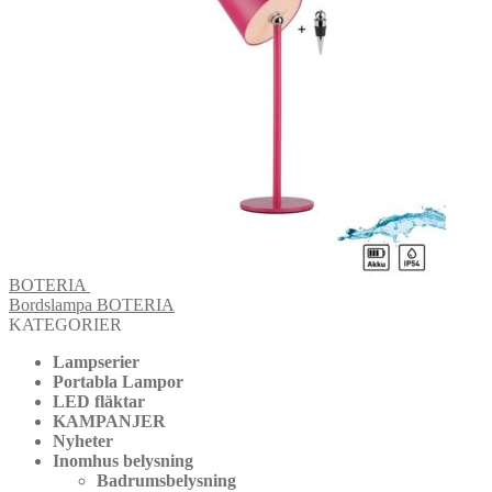
BOTERIA
Bordslampa BOTERIA
KATEGORIER
Lampserier
Portabla Lampor
LED fläktar
KAMPANJER
Nyheter
Inomhus belysning
Badrumsbelysning